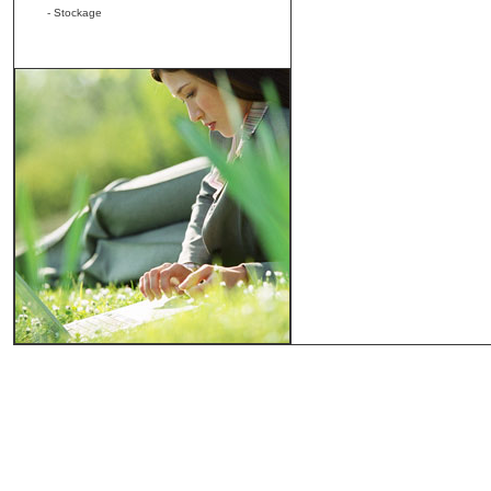
- Stockage